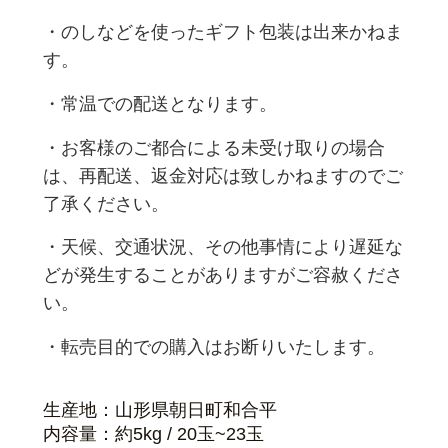
・のしなどを使ったギフト包装は出来かねま
す。
・常温での配送となります。
・お客様のご都合による未受け取りの場合
は、再配送、返金対応は致しかねますのでご
了承ください。
・天候、交通状況、その他事情により遅延な
どが発生することがありますがご容赦くださ
い。
・転売目的での購入はお断りいたします。
生産地：山形県朝日町和合平
内容量：約5kg / 20玉~23玉