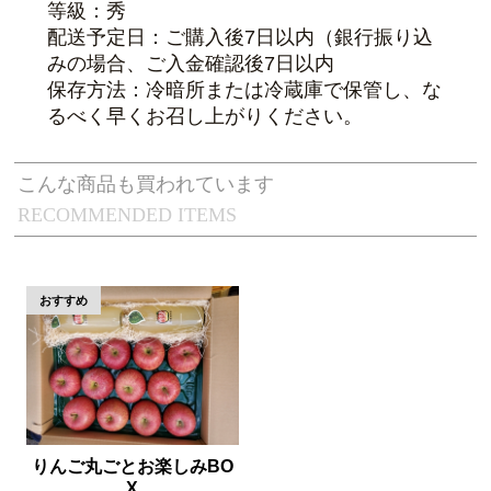
等級：秀
配送予定日：ご購入後7日以内（銀行振り込
みの場合、ご入金確認後7日以内
保存方法：冷暗所または冷蔵庫で保管し、な
るべく早くお召し上がりください。
こんな商品も買われています
RECOMMENDED ITEMS
りんご丸ごとお楽しみBO
X