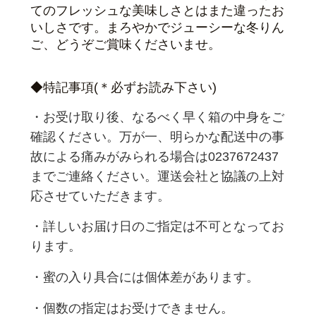
てのフレッシュな美味しさとはまた違ったお
いしさです。まろやかでジューシーな冬りん
ご、どうぞご賞味くださいませ。
◆特記事項(＊必ずお読み下さい)
・お受け取り後、なるべく早く箱の中身をご
確認ください。万が一、明らかな配送中の事
故による痛みがみられる場合は0237672437
までご連絡ください。運送会社と協議の上対
応させていただきます。
・詳しいお届け日のご指定は不可となってお
ります。
・蜜の入り具合には個体差があります。
・個数の指定はお受けできません。