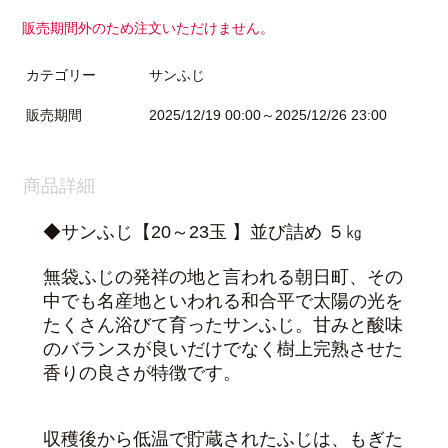
販売期間外のため注文いただけません。
カテゴリー
サンふじ
販売期間
2025/12/19 00:00～2025/12/26 23:00
商品詳細
◆サンふじ【20～23玉 】並び詰め ５㎏
無袋ふじの発祥の地と言われる朝日町、その
中でも名産地といわれる和合平で太陽の光を
たくさん浴びて育ったサンふじ。甘みと酸味
のバランスが良いだけでなく樹上完熟させた
香りの良さが特徴です。
収穫後から低温で貯蔵されたふじは、もぎた